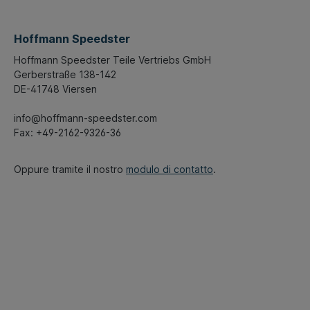
Hoffmann Speedster
Hoffmann Speedster Teile Vertriebs GmbH
Gerberstraße 138-142
DE-41748 Viersen
info@hoffmann-speedster.com
Fax: +49-2162-9326-36
Oppure tramite il nostro
modulo di contatto
.