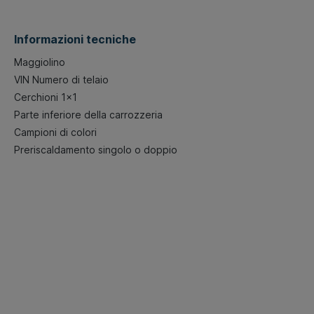
Informazioni tecniche
Maggiolino
VIN Numero di telaio
Cerchioni 1x1
Parte inferiore della carrozzeria
Campioni di colori
Preriscaldamento singolo o doppio