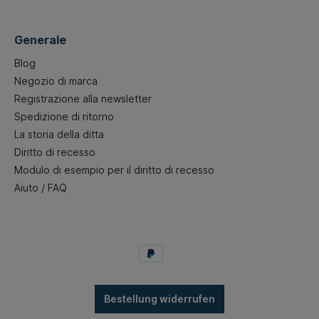
Generale
Blog
Negozio di marca
Registrazione alla newsletter
Spedizione di ritorno
La storia della ditta
Diritto di recesso
Modulo di esempio per il diritto di recesso
Aiuto / FAQ
Bestellung widerrufen