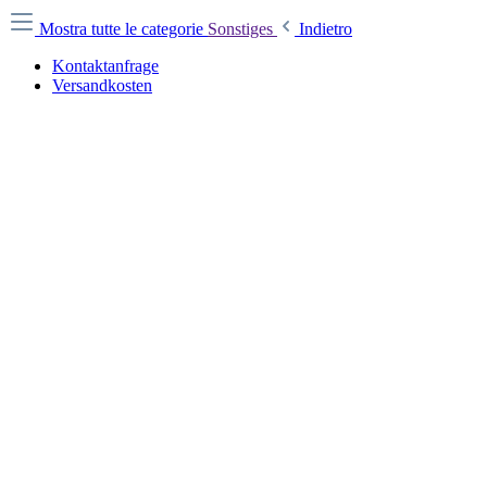
Mostra tutte le categorie
Sonstiges
Indietro
Kontaktanfrage
Versandkosten