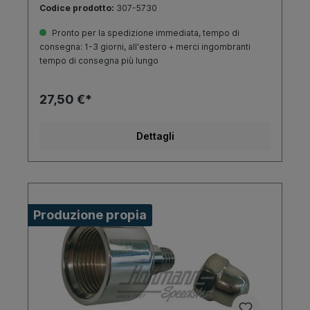
Codice prodotto:
307-5730
Pronto per la spedizione immediata, tempo di
consegna: 1-3 giorni, all'estero + merci ingombranti
tempo di consegna più lungo
27,50 €*
Dettagli
Produzione propia