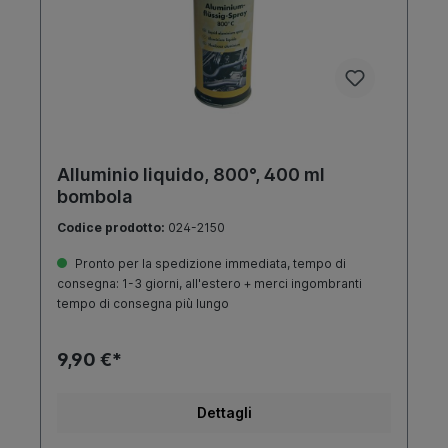
Alluminio liquido, 800°, 400 ml
bombola
Codice prodotto:
024-2150
Pronto per la spedizione immediata, tempo di
consegna: 1-3 giorni, all'estero + merci ingombranti
tempo di consegna più lungo
9,90 €*
Dettagli