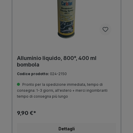
Alluminio liquido, 800°, 400 ml
bombola
Codice prodotto:
024-2150
Pronto per la spedizione immediata, tempo di
consegna: 1-3 giorni, all'estero + merci ingombranti
tempo di consegna più lungo
9,90 €*
Dettagli