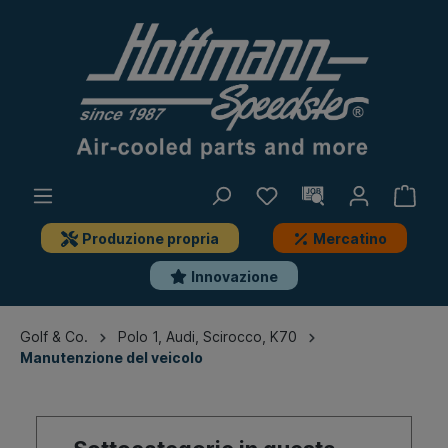
Produzione propria
Mercatino
Innovazione
Golf & Co.
Polo 1, Audi, Scirocco, K70
Manutenzione del veicolo