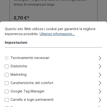
tempo di consegna più lungo
2,70 €*
Questo sito Web utilizza i cookie per garantire la migliore
Dettagli
esperienza possibile.
Ulteriori informazioni...
Impostazioni
Tecnicamente necessari
Statistiche
Marketing
Caratteristiche del comfort
Google Tag Manager
Carrello e login permanenti