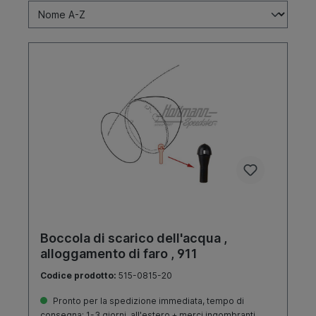
Boccola di scarico dell'acqua ,
alloggamento di faro , 911
Codice prodotto:
515-0815-20
Pronto per la spedizione immediata, tempo di
consegna: 1-3 giorni, all'estero + merci ingombranti