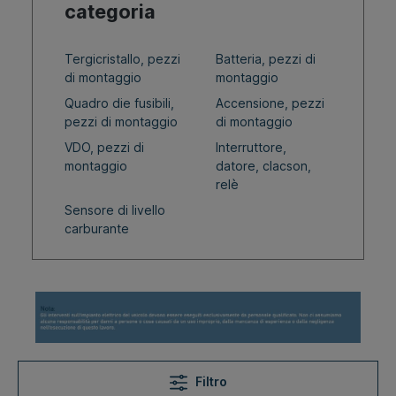
categoria
Tergicristallo, pezzi
Batteria, pezzi di
di montaggio
montaggio
Quadro die fusibili,
Accensione, pezzi
pezzi di montaggio
di montaggio
VDO, pezzi di
Interruttore,
montaggio
datore, clacson,
relè
Sensore di livello
carburante
Filtro