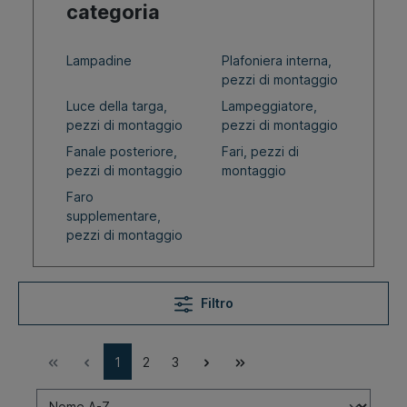
categoria
Lampadine
Plafoniera interna,
pezzi di montaggio
Luce della targa,
Lampeggiatore,
pezzi di montaggio
pezzi di montaggio
Fanale posteriore,
Fari, pezzi di
pezzi di montaggio
montaggio
Faro
supplementare,
pezzi di montaggio
Filtro
1
2
3