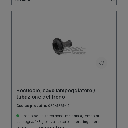
Becuccio, cavo lampeggiatore /
tubazione del freno
Codice prodotto:
020-5295-15
Pronto per la spedizione immediata, tempo di
consegna: 1-3 giorni, all'estero + merci ingombranti
tempo di consegna più lungo