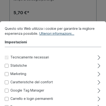
5,70 €*
Dettagli
Questo sito Web utilizza i cookie per garantire la migliore
esperienza possibile.
Ulteriori informazioni...
Impostazioni
Tecnicamente necessari
Statistiche
Marketing
Caratteristiche del comfort
Google Tag Manager
Carrello e login permanenti