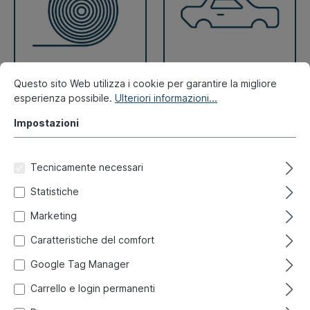
Questo sito Web utilizza i cookie per garantire la migliore
Guarnizioni
Scocca esterna
esperienza possibile.
Ulteriori informazioni...
Impostazioni
Tecnicamente necessari
Statistiche
Marketing
Caratteristiche del comfort
Google Tag Manager
Carrello e login permanenti
Illuminazione
Rifiniture interne